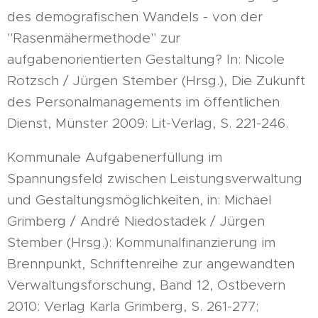
des demografischen Wandels - von der
"Rasenmähermethode" zur
aufgabenorientierten Gestaltung? In: Nicole
Rotzsch / Jürgen Stember (Hrsg.), Die Zukunft
des Personalmanagements im öffentlichen
Dienst, Münster 2009: Lit-Verlag, S. 221-246.
Kommunale Aufgabenerfüllung im
Spannungsfeld zwischen Leistungsverwaltung
und Gestaltungsmöglichkeiten, in: Michael
Grimberg / André Niedostadek / Jürgen
Stember (Hrsg.): Kommunalfinanzierung im
Brennpunkt, Schriftenreihe zur angewandten
Verwaltungsforschung, Band 12, Ostbevern
2010: Verlag Karla Grimberg, S. 261-277;