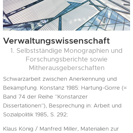
Verwaltungswissenschaft
1. Selbstständige Monographien und
Forschungsberichte sowie
Mitherausgeberschaften
Schwarzarbeit zwischen Anerkennung und
Bekämpfung. Konstanz 1985: Hartung-Gorre (=
Band 74 der Reihe "Konstanzer
Dissertationen"), Besprechung in: Arbeit und
Sozialpolitik 1985, S. 292;
Klaus König / Manfred Miller, Materialien zur