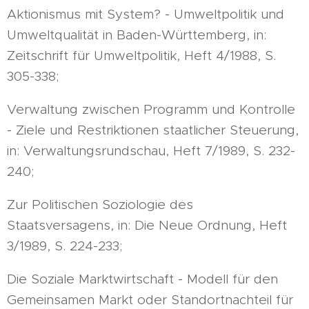
Aktionismus mit System? - Umweltpolitik und
Umweltqualität in Baden-Württemberg, in:
Zeitschrift für Umweltpolitik, Heft 4/1988, S.
305-338;
Verwaltung zwischen Programm und Kontrolle
- Ziele und Restriktionen staatlicher Steuerung,
in: Verwaltungsrundschau, Heft 7/1989, S. 232-
240;
Zur Politischen Soziologie des
Staatsversagens, in: Die Neue Ordnung, Heft
3/1989, S. 224-233;
Die Soziale Marktwirtschaft - Modell für den
Gemeinsamen Markt oder Standortnachteil für