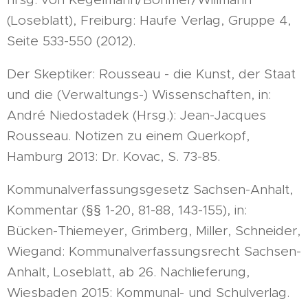
(Loseblatt), Freiburg: Haufe Verlag, Gruppe 4,
Seite 533-550 (2012).
Der Skeptiker: Rousseau - die Kunst, der Staat
und die (Verwaltungs-) Wissenschaften, in:
André Niedostadek (Hrsg.): Jean-Jacques
Rousseau. Notizen zu einem Querkopf,
Hamburg 2013: Dr. Kovac, S. 73-85.
Kommunalverfassungsgesetz Sachsen-Anhalt,
Kommentar (§§ 1-20, 81-88, 143-155), in:
Bücken-Thiemeyer, Grimberg, Miller, Schneider,
Wiegand: Kommunalverfassungsrecht Sachsen-
Anhalt, Loseblatt, ab 26. Nachlieferung,
Wiesbaden 2015: Kommunal- und Schulverlag.