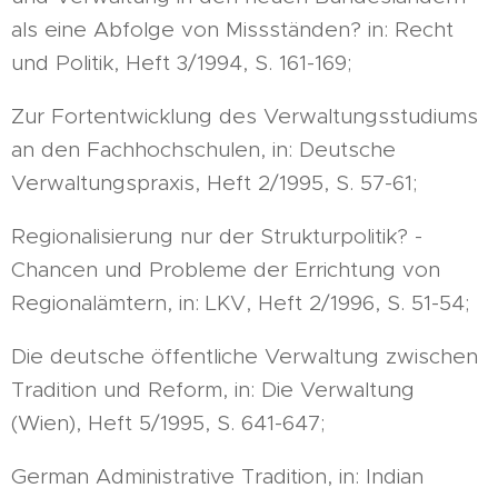
als eine Abfolge von Missständen? in: Recht
und Politik, Heft 3/1994, S. 161-169;
Zur Fortentwicklung des Verwaltungsstudiums
an den Fachhochschulen, in: Deutsche
Verwaltungspraxis, Heft 2/1995, S. 57-61;
Regionalisierung nur der Strukturpolitik? -
Chancen und Probleme der Errichtung von
Regionalämtern, in: LKV, Heft 2/1996, S. 51-54;
Die deutsche öffentliche Verwaltung zwischen
Tradition und Reform, in: Die Verwaltung
(Wien), Heft 5/1995, S. 641-647;
German Administrative Tradition, in: Indian