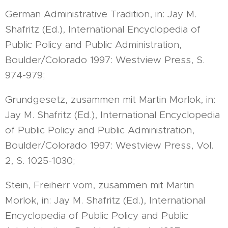
German Administrative Tradition, in: Jay M.
Shafritz (Ed.), International Encyclopedia of
Public Policy and Public Administration,
Boulder/Colorado 1997: Westview Press, S.
974-979;
Grundgesetz, zusammen mit Martin Morlok, in:
Jay M. Shafritz (Ed.), International Encyclopedia
of Public Policy and Public Administration,
Boulder/Colorado 1997: Westview Press, Vol.
2, S. 1025-1030;
Stein, Freiherr vom, zusammen mit Martin
Morlok, in: Jay M. Shafritz (Ed.), International
Encyclopedia of Public Policy and Public