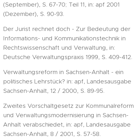
(September), S. 67-70; Teil 11, in: apf 2001
(Dezember), S. 90-93.
Der Jurist rechnet doch - Zur Bedeutung der
Informations- und Kommunikationstechnik in
Rechtswissenschaft und Verwaltung, in:
Deutsche Verwaltungspraxis 1999, S. 409-412.
Verwaltungsreform in Sachsen-Anhalt - ein
politisches Lehrstück? in: apf, Landesausgabe
Sachsen-Anhalt, 12 / 2000, S. 89-95.
Zweites Vorschaltgesetz zur Kommunalreform
und Verwaltungsmodernisierung in Sachsen-
Anhalt verabschiedet, in: apf, Landesausgabe
Sachsen-Anhalt, 8 / 2001, S. 57-58.