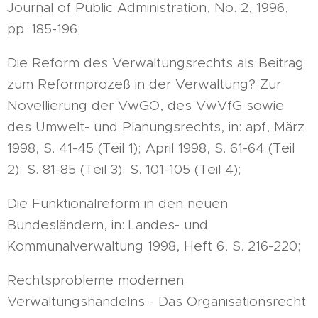
Journal of Public Administration, No. 2, 1996,
pp. 185-196;
Die Reform des Verwaltungsrechts als Beitrag
zum Reformprozeß in der Verwaltung? Zur
Novellierung der VwGO, des VwVfG sowie
des Umwelt- und Planungsrechts, in: apf, März
1998, S. 41-45 (Teil 1); April 1998, S. 61-64 (Teil
2); S. 81-85 (Teil 3); S. 101-105 (Teil 4);
Die Funktionalreform in den neuen
Bundesländern, in: Landes- und
Kommunalverwaltung 1998, Heft 6, S. 216-220;
Rechtsprobleme modernen
Verwaltungshandelns - Das Organisationsrecht