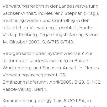
Verwaltungsreform in der Landesverwaltung
Sachsen-Anhalt, in: Meurer / Stephan (Hrsg.),
Rechnungswesen und Controlling in der
öffentlichen Verwaltung, Loseblatt, Haufe-
Verlag, Freiburg, Ergänzungslieferung 5 vom
14. Oktober 2003, S. 6/715-6/748.
Reorganisation oder Systemwechsel? Zur
Reform der Landesverwaltung in Baden-
Württemberg und Sachsen-Anhalt, in: Neues
Verwaltungsmanagement, 35.
Ergänzungslieferung, April/2005, B 23, S. 1-32,
Raabe-Verlag, Berlin.
Kommentierung der §§ 1 bis 6 GO LSA, in: