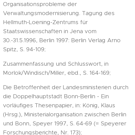
Organisationsprobleme der
Verwaltungsmodernisierung. Tagung des
Hellmuth-Loening-Zentrums für
Staatswissenschaften in Jena vom
30.-31.5.1996, Berlin 1997: Berlin Verlag Arno
Spitz, S. 94-109;
Zusammenfassung und Schlusswort, in
Morlok/Windisch/Miller, ebd., S. 164-169;
Die Betroffenheit der Landesministerien durch
die Doppelhauptstadt Bonn-Berlin - Ein
vorläufiges Thesenpapier, in: König, Klaus
(Hrsg.), Ministerialorganisation zwischen Berlin
und Bonn, Speyer 1997, S. 64-69 (= Speyerer
Forschungsberichte, Nr. 173);