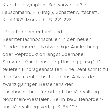
Krankheitssymptom Schwarzarbeit? in:
Lauschmann, E. (Hrsg.), Schattenwirtschaft,
Kehl 1983: Morstadt, S. 221-226;
"Beitrittsbeamtentum" und
Beamtenfachhochschulen in den neuen
Bundesländern - Notwendige Angleichung
oder Reproduktion längst überholter
Strukturen? in: Hans-Jörg Bücking (Hrsg.): Die
teueren Einprägeanstalten. Eine Denkschrift zu
den Beamtenhochschulen aus Anlass des
zwanzigjährigen Bestehens der
Fachhochschule für öffentliche Verwaltung
Nordrhein-Westfalen, Berlin 1996: Behörden-
und Verwaltungsverlag, S. 85-107;