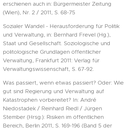
erschienen auch in: Bürgermeister Zeitung
(Wien), Nr. 2 / 2011, S. 68-75
Sozialer Wandel - Herausforderung für Politik
und Verwaltung, in: Bernhard Frevel (Hg.),
Staat und Gesellschaft. Soziologische und
politologische Grundlagen öffentlicher
Verwaltung, Frankfurt 2011: Verlag für
Verwaltungswissenschaft, S. 67-92.
Was passiert, wenn etwas passiert? Oder: Wie
gut sind Regierung und Verwaltung auf
Katastrophen vorbereitet? In: André
Niedostadek / Reinhard Riedl / Jürgen
Stember (Hrsg.): Risiken im öffentlichen
Bereich, Berlin 2011, S. 169-196 (Band 5 der