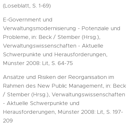
(Loseblatt, S. 1-69)
E-Government und
Verwaltungsmodernisierung - Potenziale und
Probleme, in: Beck / Stember (Hrsg.),
Verwaltungswissenschaften - Aktuelle
Schwerpunkte und Herausforderungen,
Münster 2008: Lit, S. 64-75
Ansätze und Risiken der Reorganisation im
Rahmen des New Public Management, in: Beck
/ Stember (Hrsg.), Verwaltungswissenschaften
- Aktuelle Schwerpunkte und
Herausforderungen, Münster 2008: Lit, S. 197-
209