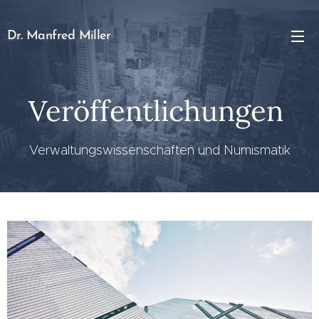
Dr. Manfred Miller
Veröffentlichungen
Verwaltungswissenschaften und Numismatik