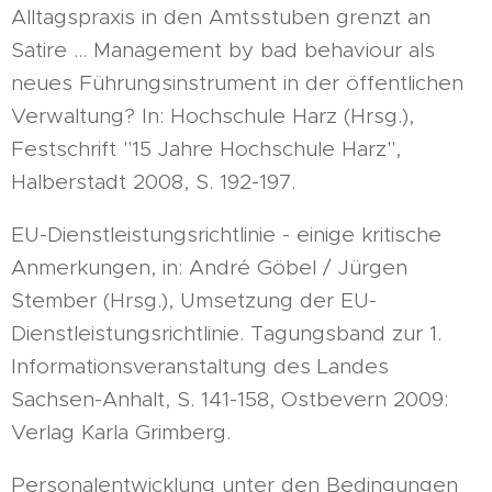
Alltagspraxis in den Amtsstuben grenzt an
Satire ... Management by bad behaviour als
neues Führungsinstrument in der öffentlichen
Verwaltung? In: Hochschule Harz (Hrsg.),
Festschrift "15 Jahre Hochschule Harz",
Halberstadt 2008, S. 192-197.
EU-Dienstleistungsrichtlinie - einige kritische
Anmerkungen, in: André Göbel / Jürgen
Stember (Hrsg.), Umsetzung der EU-
Dienstleistungsrichtlinie. Tagungsband zur 1.
Informationsveranstaltung des Landes
Sachsen-Anhalt, S. 141-158, Ostbevern 2009:
Verlag Karla Grimberg.
Personalentwicklung unter den Bedingungen