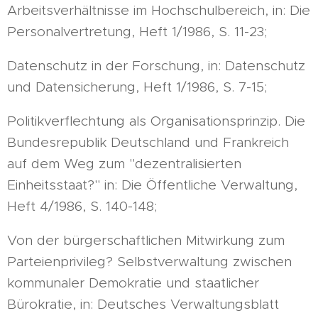
Arbeitsverhältnisse im Hochschulbereich, in: Die
Personalvertretung, Heft 1/1986, S. 11-23;
Datenschutz in der Forschung, in: Datenschutz
und Datensicherung, Heft 1/1986, S. 7-15;
Politikverflechtung als Organisationsprinzip. Die
Bundesrepublik Deutschland und Frankreich
auf dem Weg zum "dezentralisierten
Einheitsstaat?" in: Die Öffentliche Verwaltung,
Heft 4/1986, S. 140-148;
Von der bürgerschaftlichen Mitwirkung zum
Parteienprivileg? Selbstverwaltung zwischen
kommunaler Demokratie und staatlicher
Bürokratie, in: Deutsches Verwaltungsblatt