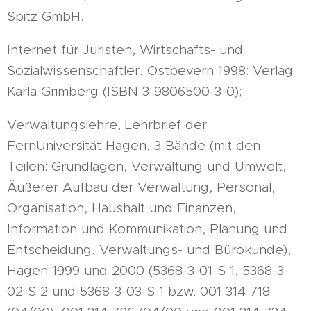
Spitz GmbH.
Internet für Juristen, Wirtschafts- und
Sozialwissenschaftler, Ostbevern 1998: Verlag
Karla Grimberg (ISBN 3-9806500-3-0);
Verwaltungslehre, Lehrbrief der
FernUniversität Hagen, 3 Bände (mit den
Teilen: Grundlagen, Verwaltung und Umwelt,
Äußerer Aufbau der Verwaltung, Personal,
Organisation, Haushalt und Finanzen,
Information und Kommunikation, Planung und
Entscheidung, Verwaltungs- und Bürokunde),
Hagen 1999 und 2000 (5368-3-01-S 1, 5368-3-
02-S 2 und 5368-3-03-S 1 bzw. 001 314 718