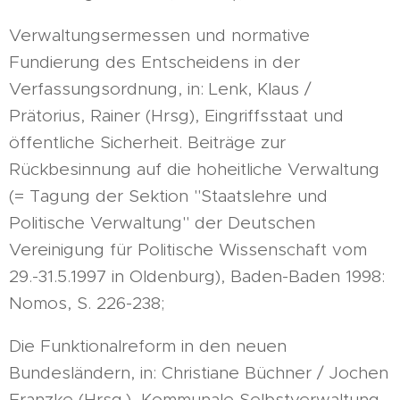
Verwaltungsermessen und normative
Fundierung des Entscheidens in der
Verfassungsordnung, in: Lenk, Klaus /
Prätorius, Rainer (Hrsg), Eingriffsstaat und
öffentliche Sicherheit. Beiträge zur
Rückbesinnung auf die hoheitliche Verwaltung
(= Tagung der Sektion "Staatslehre und
Politische Verwaltung" der Deutschen
Vereinigung für Politische Wissenschaft vom
29.-31.5.1997 in Oldenburg), Baden-Baden 1998:
Nomos, S. 226-238;
Die Funktionalreform in den neuen
Bundesländern, in: Christiane Büchner / Jochen
Franzke (Hrsg.), Kommunale Selbstverwaltung.