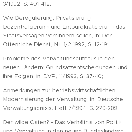
3/1992, S. 401-412;
Wie Deregulierung, Privatisierung,
Dezentralisierung und Entbürokratisierung das
Staatsversagen verhindern sollen, in: Der
Öffentliche Dienst, Nr. 1/2 1992, S. 12-19;
Probleme des Verwaltungsaufbaus in den
neuen Ländern: Grundsatzentscheidungen und
ihre Folgen, in: DVP, 11/1993, S. 37-40;
Anmerkungen zur betriebswirtschaftlichen
Modernisierung der Verwaltung, in: Deutsche
Verwaltungspraxis, Heft 7/1994, S. 278-289;
Der wilde Osten? - Das Verhältnis von Politik
und Verwaltung in den neuen Bundesländern