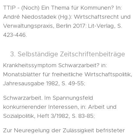
TTIP - (Noch) Ein Thema für Kommunen? In:
André Niedostadek (Hg.): Wirtschaftsrecht und
Verwaltungspraxis, Berlin 2017: Lit-Verlag, S.
423-446.
3. Selbständige Zeitschriftenbeiträge
Krankheitssymptom Schwarzarbeit? in:
Monatsblätter für freiheitliche Wirtschaftspolitik,
Jahresausgabe 1982, S. 49-55;
Schwarzarbeit. Im Spannungsfeld
konkurrierender Interessen, in: Arbeit und
Sozialpolitik, Heft 3/1982, S. 83-85;
Zur Neuregelung der Zulässigkeit befristeter