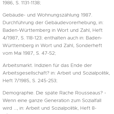
1986, S. 1131-1138;
Gebäude- und Wohnungszählung 1987.
Durchführung der Gebäudevorerhebung, in:
Baden-Württemberg in Wort und Zahl, Heft
4/1987, S. 118-123; enthalten auch in: Baden-
Württemberg in Wort und Zahl, Sonderheft
vom Mai 1987, S. 47-52;
Arbeitsmarkt. Indizien für das Ende der
Arbeitsgesellschaft? in: Arbeit und Sozialpolitik,
Heft 7/1985, S. 245-253;
Demographie. Die späte Rache Rousseaus? -
Wenn eine ganze Generation zum Sozialfall
wird ..., in: Arbeit und Sozialpolitik, Heft 8-