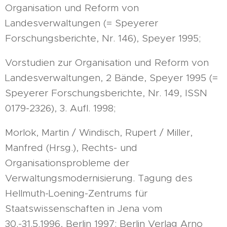
Organisation und Reform von
Landesverwaltungen (= Speyerer
Forschungsberichte, Nr. 146), Speyer 1995;
Vorstudien zur Organisation und Reform von
Landesverwaltungen, 2 Bände, Speyer 1995 (=
Speyerer Forschungsberichte, Nr. 149, ISSN
0179-2326), 3. Aufl. 1998;
Morlok, Martin / Windisch, Rupert / Miller,
Manfred (Hrsg.), Rechts- und
Organisationsprobleme der
Verwaltungsmodernisierung. Tagung des
Hellmuth-Loening-Zentrums für
Staatswissenschaften in Jena vom
30.-31.5.1996, Berlin 1997: Berlin Verlag Arno