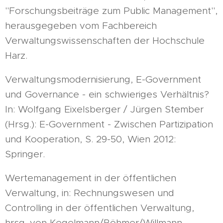
"Forschungsbeiträge zum Public Management",
herausgegeben vom Fachbereich
Verwaltungswissenschaften der Hochschule
Harz.
Verwaltungsmodernisierung, E-Government
und Governance - ein schwieriges Verhältnis?
In: Wolfgang Eixelsberger / Jürgen Stember
(Hrsg.): E-Government - Zwischen Partizipation
und Kooperation, S. 29-50, Wien 2012:
Springer.
Wertemanagement in der öffentlichen
Verwaltung, in: Rechnungswesen und
Controlling in der öffentlichen Verwaltung,
hrsg. von Kegelmann/Böhmer/Willmann