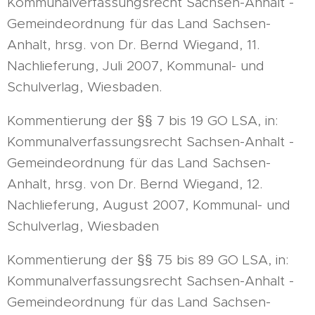
Kommunalverfassungsrecht Sachsen-Anhalt -
Gemeindeordnung für das Land Sachsen-
Anhalt, hrsg. von Dr. Bernd Wiegand, 11.
Nachlieferung, Juli 2007, Kommunal- und
Schulverlag, Wiesbaden.
Kommentierung der §§ 7 bis 19 GO LSA, in:
Kommunalverfassungsrecht Sachsen-Anhalt -
Gemeindeordnung für das Land Sachsen-
Anhalt, hrsg. von Dr. Bernd Wiegand, 12.
Nachlieferung, August 2007, Kommunal- und
Schulverlag, Wiesbaden
Kommentierung der §§ 75 bis 89 GO LSA, in:
Kommunalverfassungsrecht Sachsen-Anhalt -
Gemeindeordnung für das Land Sachsen-