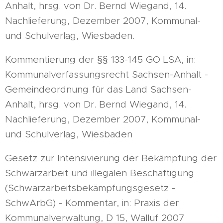
Anhalt, hrsg. von Dr. Bernd Wiegand, 14.
Nachlieferung, Dezember 2007, Kommunal-
und Schulverlag, Wiesbaden.
Kommentierung der §§ 133-145 GO LSA, in:
Kommunalverfassungsrecht Sachsen-Anhalt -
Gemeindeordnung für das Land Sachsen-
Anhalt, hrsg. von Dr. Bernd Wiegand, 14.
Nachlieferung, Dezember 2007, Kommunal-
und Schulverlag, Wiesbaden
Gesetz zur Intensivierung der Bekämpfung der
Schwarzarbeit und illegalen Beschäftigung
(Schwarzarbeitsbekämpfungsgesetz -
SchwArbG) - Kommentar, in: Praxis der
Kommunalverwaltung, D 15, Walluf 2007