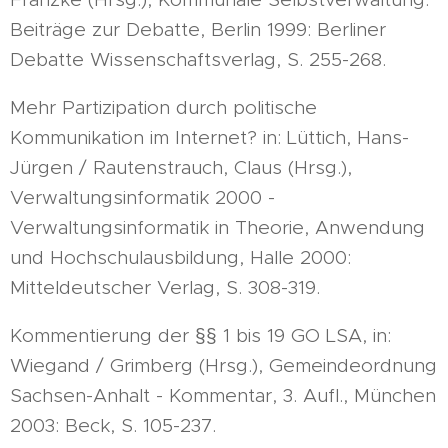
Beiträge zur Debatte, Berlin 1999: Berliner
Debatte Wissenschaftsverlag, S. 255-268.
Mehr Partizipation durch politische
Kommunikation im Internet? in: Lüttich, Hans-
Jürgen / Rautenstrauch, Claus (Hrsg.),
Verwaltungsinformatik 2000 -
Verwaltungsinformatik in Theorie, Anwendung
und Hochschulausbildung, Halle 2000:
Mitteldeutscher Verlag, S. 308-319.
Kommentierung der §§ 1 bis 19 GO LSA, in:
Wiegand / Grimberg (Hrsg.), Gemeindeordnung
Sachsen-Anhalt - Kommentar, 3. Aufl., München
2003: Beck, S. 105-237.