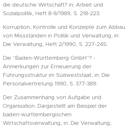
die deutsche Wirtschaft? in: Arbeit und
Sozialpolitik, Heft 8-9/1989, S. 218-223;
Korruption, Kontrolle und Konzepte zum Abbau
von Missständen in Politik und Verwaltung, in:
Die Verwaltung, Heft 2/1990, S. 227-245;
Die "Baden-Württemberg GmbH"? -
Anmerkungen zur Erneuerung der
Führungsstruktur im Südweststaat, in: Die
Personalvertretung 1990, S. 377-389;
Der Zusammenhang von Aufgabe und
Organisation. Dargestellt am Beispiel der
baden-württembergischen
Wirtschaftsverwaltung, in: Die Verwaltung,